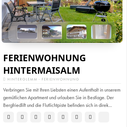
FERIENWOHNUNG
HINTERMAISALM
HINTERGLEMM · FERIENWOHNUNG
Verbringen Sie mit Ihren Liebsten einen Aufenthalt in unserem
gemütlichen Apartment und urlauben Sie in Bestlage. Der
Bergfriedlift und die Flutlichtpiste befinden sich in direk...