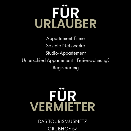
FÜR
URLAUBER
Appartement-Filme
Soziale Netzwerke
Studio-Appartement
Unterschied Appartement - Ferienwohnung?
Registrierung
FÜR
VERMIETER
DAS TOURISMUSNETZ
GRUBHOF 57