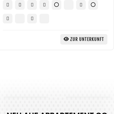
ZUR UNTERKUNFT