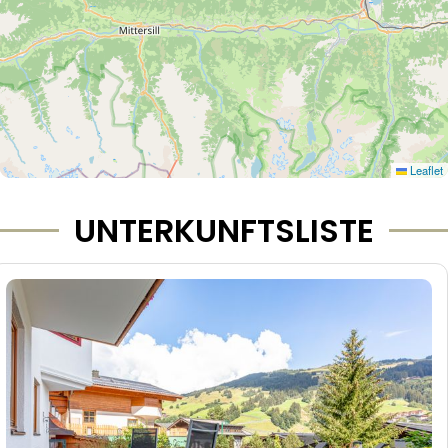
Leaflet
UNTERKUNFTSLISTE