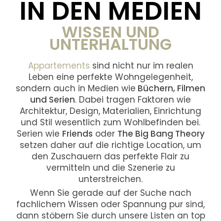
IN DEN MEDIEN
WISSEN UND
UNTERHALTUNG
Appartements
sind nicht nur im realen
Leben eine perfekte Wohngelegenheit,
sondern auch in Medien wie
Büchern, Filmen
und Serien
. Dabei tragen Faktoren wie
Architektur, Design, Materialien, Einrichtung
und Stil wesentlich zum Wohlbefinden bei.
Serien wie
Friends
oder
The Big Bang Theory
setzen daher auf die richtige Location, um
den Zuschauern das perfekte Flair zu
vermitteln und die Szenerie zu
unterstreichen.
Wenn Sie gerade auf der Suche nach
fachlichem Wissen oder Spannung pur sind,
dann stöbern Sie durch unsere Listen an top