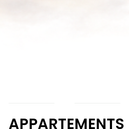
APPARTEMENTS