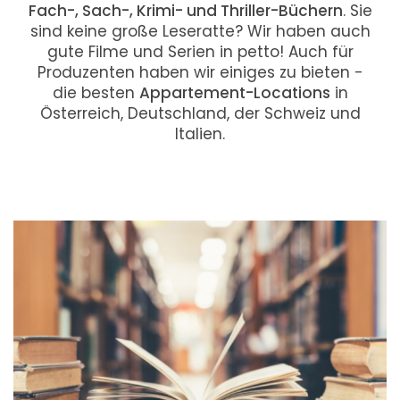
Fach-, Sach-, Krimi- und Thriller-Büchern
. Sie
sind keine große Leseratte? Wir haben auch
gute Filme und Serien in petto! Auch für
Produzenten haben wir einiges zu bieten -
die besten
Appartement-Locations
in
Österreich, Deutschland, der Schweiz und
Italien.