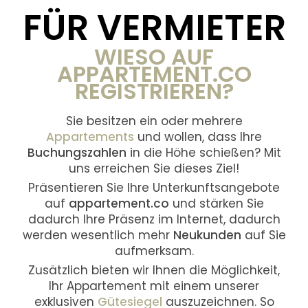
FÜR VERMIETER
WIESO AUF
APPARTEMENT.CO
REGISTRIEREN?
Sie besitzen ein oder mehrere
Appartements
und wollen, dass Ihre
Buchungszahlen
in die Höhe schießen? Mit
uns erreichen Sie dieses Ziel!
Präsentieren Sie Ihre Unterkunftsangebote
auf
appartement.co
und stärken Sie
dadurch Ihre Präsenz im Internet, dadurch
werden wesentlich mehr
Neukunden
auf Sie
aufmerksam.
Zusätzlich bieten wir Ihnen die Möglichkeit,
Ihr Appartement mit einem unserer
exklusiven
Gütesiegel
auszuzeichnen. So