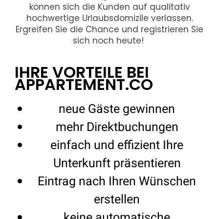
können sich die Kunden auf qualitativ
hochwertige Urlaubsdomizile verlassen.
Ergreifen Sie die Chance und registrieren Sie
sich noch heute!
IHRE VORTEILE BEI
APPARTEMENT.CO
neue Gäste gewinnen
mehr Direktbuchungen
einfach und effizient Ihre
Unterkunft präsentieren
Eintrag nach Ihren Wünschen
erstellen
keine automatische