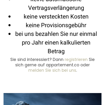
Vertragsverlängerung
keine versteckten Kosten
keine Provisionsgebühr
bei uns bezahlen Sie nur einmal
pro Jahr einen kalkulierten
Betrag
Sie sind interessiert? Dann
registrieren
Sie
sich gerne auf appartement.co oder
melden Sie sich bei uns
.